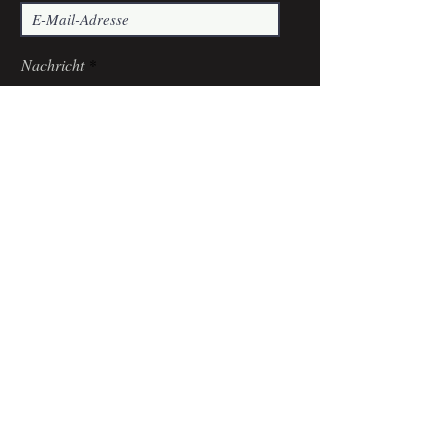
Nachricht
Senden
Impressum